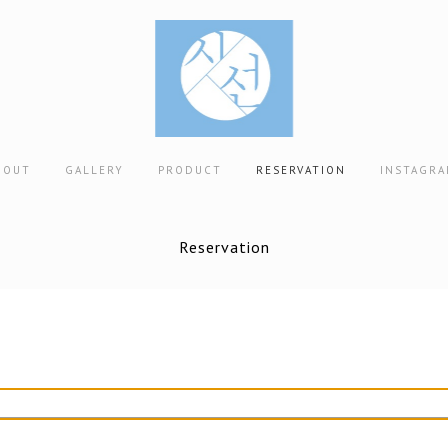
BOUT
GALLERY
PRODUCT
RESERVATION
INSTAGR
Reservation