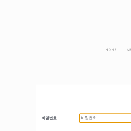
HOME
A
비밀번호