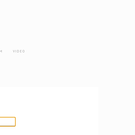
AM
VIDEO